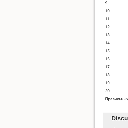
9
10
11
12
13
14
15
16
17
18
19
20
Правильны
Discu